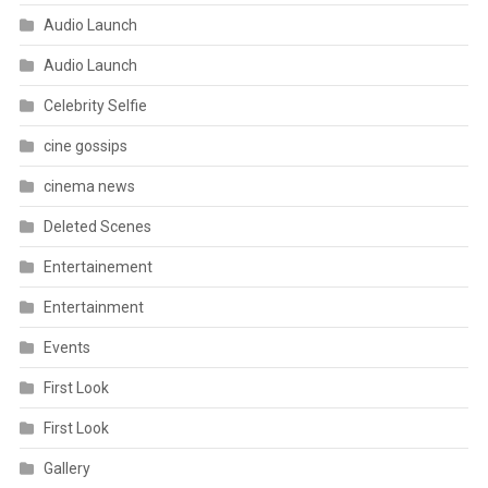
Audio Launch
Audio Launch
Celebrity Selfie
cine gossips
cinema news
Deleted Scenes
Entertainement
Entertainment
Events
First Look
First Look
Gallery