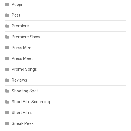
Pooja
Post
Premiere
Premiere Show
Press Meet
Press Meet
Promo Songs
Reviews
Shooting Spot
Short Film Screening
Short Films
Sneak Peek