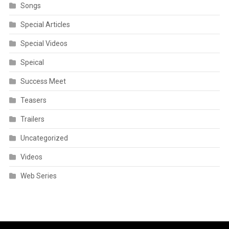
Songs
Special Articles
Special Videos
Speical
Success Meet
Teasers
Trailers
Uncategorized
Videos
Web Series