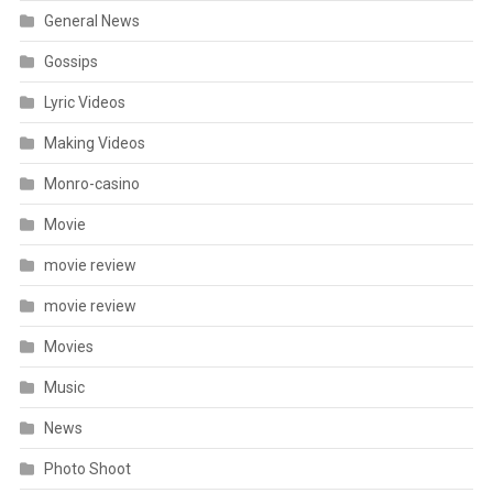
General News
Gossips
Lyric Videos
Making Videos
Monro-casino
Movie
movie review
movie review
Movies
Music
News
Photo Shoot