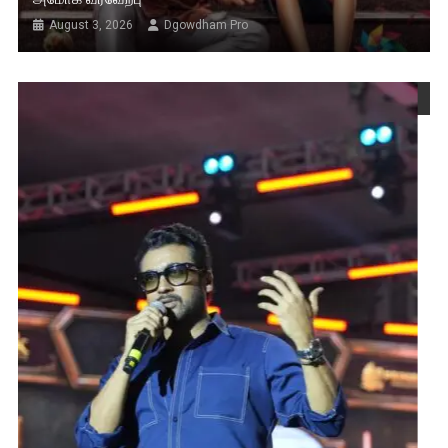
August 3, 2026
Dgowdham Pro