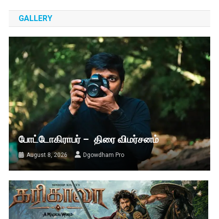
GALLERY
போட்டோகிராபர் – திரை விமர்சனம்
August 8, 2026
Dgowdham Pro