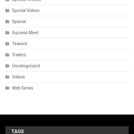
Special Videos
Speical
Success Meet
Teasers
Trailers
Uncategorized
Videos
Web Series
TAGS