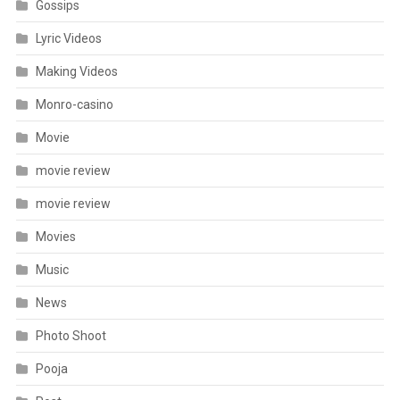
Gossips
Lyric Videos
Making Videos
Monro-casino
Movie
movie review
movie review
Movies
Music
News
Photo Shoot
Pooja