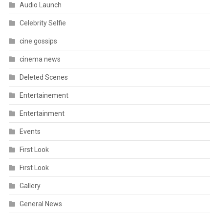
Audio Launch
Celebrity Selfie
cine gossips
cinema news
Deleted Scenes
Entertainement
Entertainment
Events
First Look
First Look
Gallery
General News