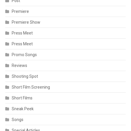
Post
Premiere
Premiere Show
Press Meet
Press Meet
Promo Songs
Reviews
Shooting Spot
Short Film Screening
Short Films
Sneak Peek
Songs
Special Articles