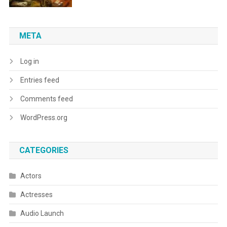
META
Log in
Entries feed
Comments feed
WordPress.org
CATEGORIES
Actors
Actresses
Audio Launch