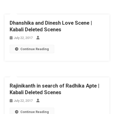
Dhanshika and Dinesh Love Scene |
Kabali Deleted Scenes
July 22, 2017
Continue Reading
Rajinikanth in search of Radhika Apte |
Kabali Deleted Scenes
July 22, 2017
Continue Reading