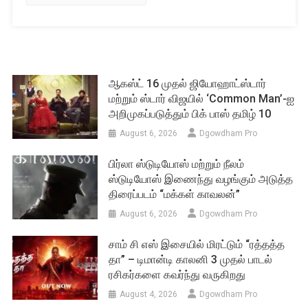
ஆகஸ்ட் 16 முதல் ஜியோஹாட்ஸ்டார்
மற்றும் ஸ்டார் விஜயில் ‘Common Man’-ஐ
அறிமுகப்படுத்தும் பிக் பாஸ் தமிழ் 10
August 6, 2026
Dgowdham Pro
பிர்லா ஸ்டுடியோஸ் மற்றும் நீலம்
ஸ்டுடியோஸ் இணைந்து வழங்கும் அடுத்த
திரைப்படம் “மக்கள் காவலன்”
August 6, 2026
Dgowdham Pro
சாம் சி எஸ் இசையில் மிரட்டும் “ரத்தத்த
தா” – டிமான்டி காலனி 3 முதல் பாடல்
ரசிகர்களை கவர்ந்து வருகிறது
August 4, 2026
Dgowdham Pro