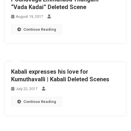
“Vada Kadai” Deleted Scene
August 19, 2017
Continue Reading
Kabali expresses his love for
Kumuthavalli | Kabali Deleted Scenes
July 22, 2017
Continue Reading