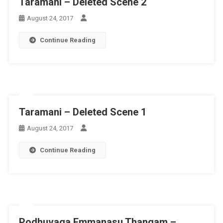
Taramani – Deleted Scene 2
August 24, 2017
Continue Reading
Taramani – Deleted Scene 1
August 24, 2017
Continue Reading
Podhuvaga Emmanasu Thangam –