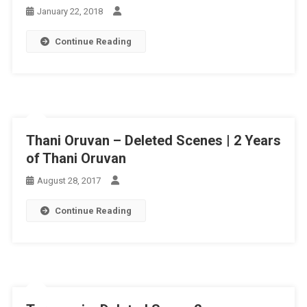
January 22, 2018
Continue Reading
Thani Oruvan – Deleted Scenes | 2 Years
of Thani Oruvan
August 28, 2017
Continue Reading