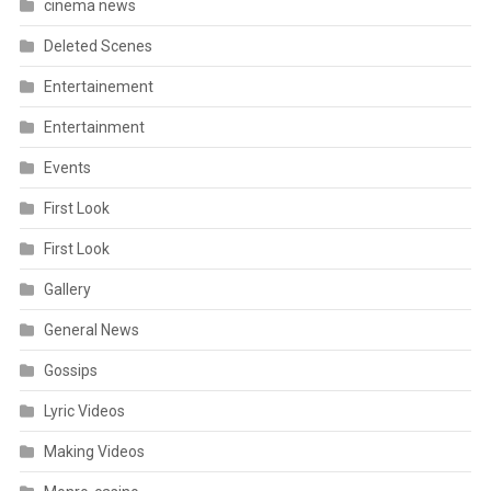
cinema news
Deleted Scenes
Entertainement
Entertainment
Events
First Look
First Look
Gallery
General News
Gossips
Lyric Videos
Making Videos