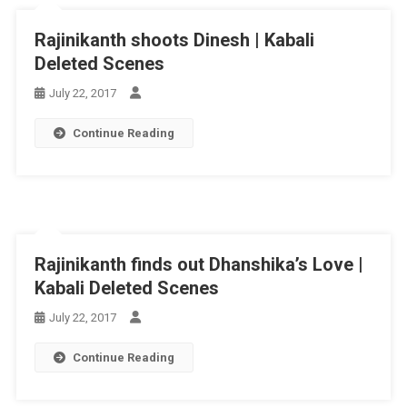
Rajinikanth shoots Dinesh | Kabali
Deleted Scenes
July 22, 2017
Continue Reading
Rajinikanth finds out Dhanshika’s Love |
Kabali Deleted Scenes
July 22, 2017
Continue Reading