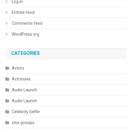
Log in
Entries feed
Comments feed
WordPress.org
CATEGORIES
Actors
Actresses
Audio Launch
Audio Launch
Celebrity Selfie
cine gossips