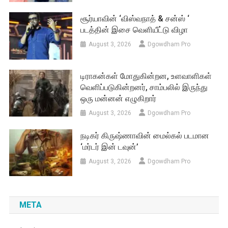
சூர்யாவின் ‘விஸ்வநாத் & சன்ஸ் ‘
படத்தின் இசை வெளியீட்டு விழா
August 3, 2026
Dgowdham Pro
டிராகன்கள் மோதுகின்றன, உளவாளிகள்
வெளிப்படுகின்றனர், சாம்பலில் இருந்து
ஒரு மன்னன் எழுகிறார்
August 3, 2026
Dgowdham Pro
நடிகர் கிருஷ்ணாவின் மைல்கல் படமான
‘மர்டர் இன் டவுன்’
August 3, 2026
Dgowdham Pro
META