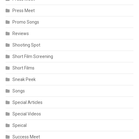
Press Meet
Promo Songs
Reviews
Shooting Spot
Short Film Screening
Short Films
Sneak Peek
Songs
Special Articles
Special Videos
Speical
Success Meet