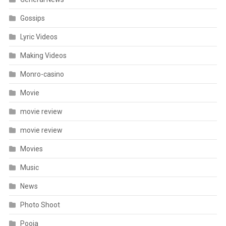
Gossips
Lyric Videos
Making Videos
Monro-casino
Movie
movie review
movie review
Movies
Music
News
Photo Shoot
Pooja