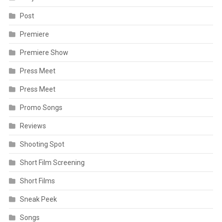
Post
Premiere
Premiere Show
Press Meet
Press Meet
Promo Songs
Reviews
Shooting Spot
Short Film Screening
Short Films
Sneak Peek
Songs