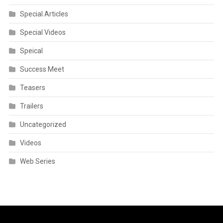
Special Articles
Special Videos
Speical
Success Meet
Teasers
Trailers
Uncategorized
Videos
Web Series