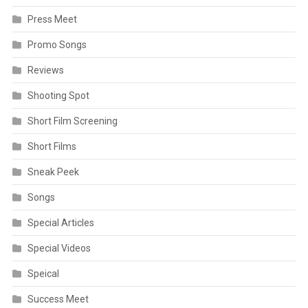
Press Meet
Promo Songs
Reviews
Shooting Spot
Short Film Screening
Short Films
Sneak Peek
Songs
Special Articles
Special Videos
Speical
Success Meet