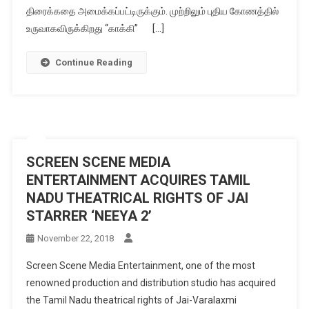
திரைக்கதை அமைக்கப்பட்டிருக்கும். முற்றிலும் புதிய கோணத்தில்
உருவாகவிருக்கிறது “காக்கி” […]
Continue Reading
SCREEN SCENE MEDIA
ENTERTAINMENT ACQUIRES TAMIL
NADU THEATRICAL RIGHTS OF JAI
STARRER ‘NEEYA 2’
November 22, 2018
Screen Scene Media Entertainment, one of the most
renowned production and distribution studio has acquired
the Tamil Nadu theatrical rights of Jai-Varalaxmi