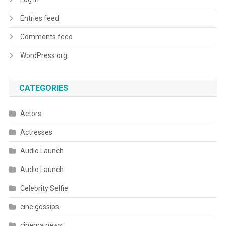
Entries feed
Comments feed
WordPress.org
CATEGORIES
Actors
Actresses
Audio Launch
Audio Launch
Celebrity Selfie
cine gossips
cinema news