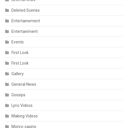
Deleted Scenes
Entertainement
Entertainment
Events
First Look
First Look
Gallery
General News
Gossips
Lyric Videos
Making Videos
Monro-casino