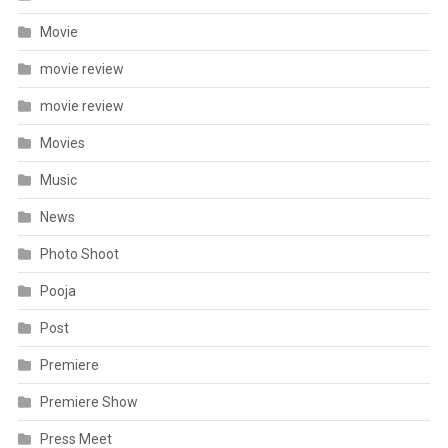
Movie
movie review
movie review
Movies
Music
News
Photo Shoot
Pooja
Post
Premiere
Premiere Show
Press Meet