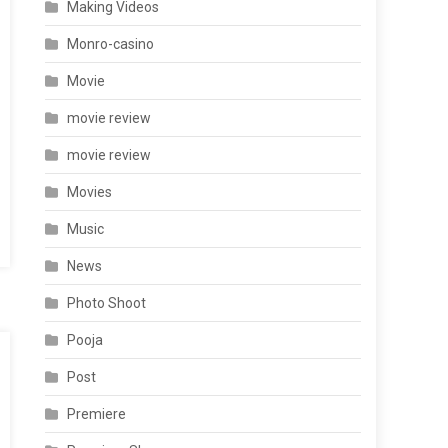
Making Videos
Monro-casino
Movie
movie review
movie review
Movies
Music
News
Photo Shoot
Pooja
Post
Premiere