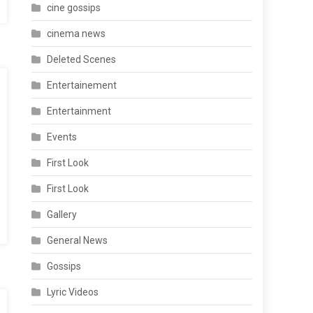
cine gossips
cinema news
Deleted Scenes
Entertainement
Entertainment
Events
First Look
First Look
Gallery
General News
Gossips
Lyric Videos