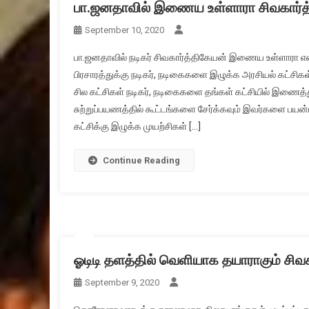
பா.ஜனதாவில் இணைய உள்ளாரா சிவகார்த
September 10, 2020
பா.ஜனதாவில் நடிகர் சிவகார்த்திகேயன் இணைய உள்ளாரா என்
பிரசாரத்துக்கு நடிகர், நடிகைகளை இழுக்க அரசியல் கட்சிகள
சில கட்சிகள் நடிகர், நடிகைகளை தங்கள் கட்சியில் இணைத்
சுற்றுப்பயணத்தில் கூட்டங்களை சேர்க்கவும் இவர்களை பயன
கட்சிக்கு இழுக்க முயற்சிகள் […]
Continue Reading
ஓடிடி தளத்தில் வெளியாக தயாராகும் சிவ
September 9, 2020