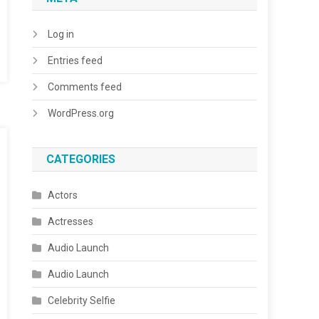
Log in
Entries feed
Comments feed
WordPress.org
CATEGORIES
Actors
Actresses
Audio Launch
Audio Launch
Celebrity Selfie