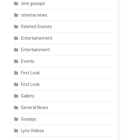
cine gossips
cinema news
Deleted Scenes
Entertainement
Entertainment
Events
First Look
First Look
Gallery
General News
Gossips
Lyric Videos