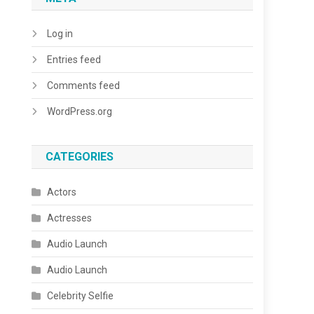
Log in
Entries feed
Comments feed
WordPress.org
CATEGORIES
Actors
Actresses
Audio Launch
Audio Launch
Celebrity Selfie