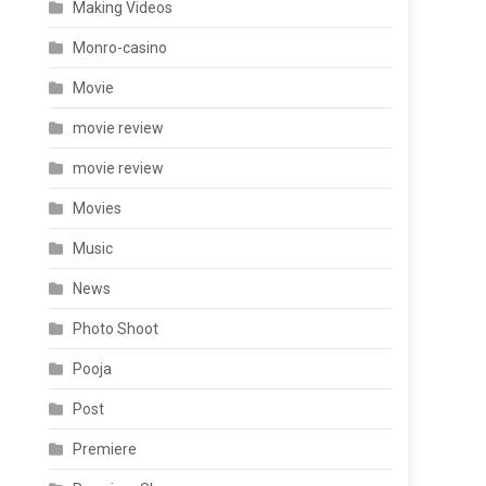
Making Videos
Monro-casino
Movie
movie review
movie review
Movies
Music
News
Photo Shoot
Pooja
Post
Premiere