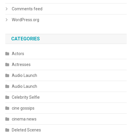
Comments feed
WordPress.org
CATEGORIES
Actors
Actresses
Audio Launch
Audio Launch
Celebrity Selfie
cine gossips
cinema news
Deleted Scenes