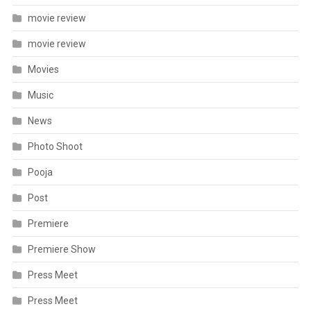
movie review
movie review
Movies
Music
News
Photo Shoot
Pooja
Post
Premiere
Premiere Show
Press Meet
Press Meet