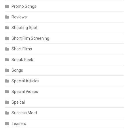
Promo Songs
Reviews
Shooting Spot
Short Film Screening
Short Films
Sneak Peek
Songs
Special Articles
Special Videos
Speical
Success Meet
Teasers