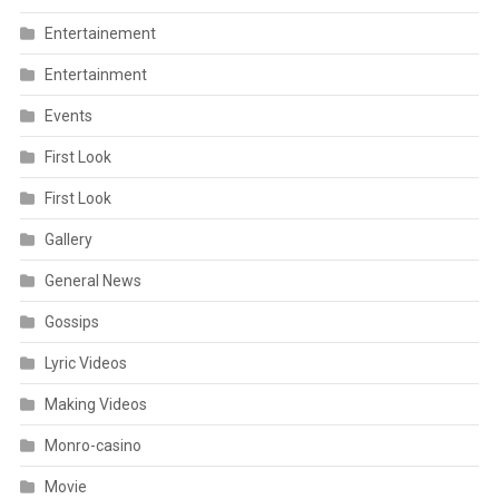
Entertainement
Entertainment
Events
First Look
First Look
Gallery
General News
Gossips
Lyric Videos
Making Videos
Monro-casino
Movie