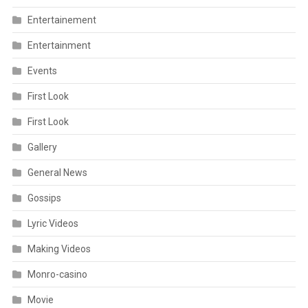
Entertainement
Entertainment
Events
First Look
First Look
Gallery
General News
Gossips
Lyric Videos
Making Videos
Monro-casino
Movie