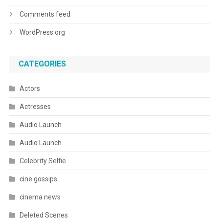
Comments feed
WordPress.org
CATEGORIES
Actors
Actresses
Audio Launch
Audio Launch
Celebrity Selfie
cine gossips
cinema news
Deleted Scenes