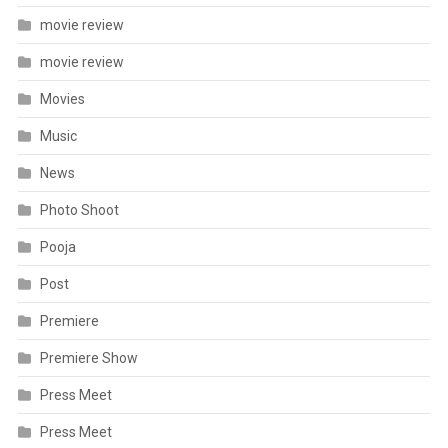
movie review
movie review
Movies
Music
News
Photo Shoot
Pooja
Post
Premiere
Premiere Show
Press Meet
Press Meet