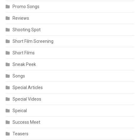
Promo Songs
Reviews
Shooting Spot
Short Film Screening
Short Films
Sneak Peek
Songs
Special Articles
Special Videos
Speical
Success Meet
Teasers