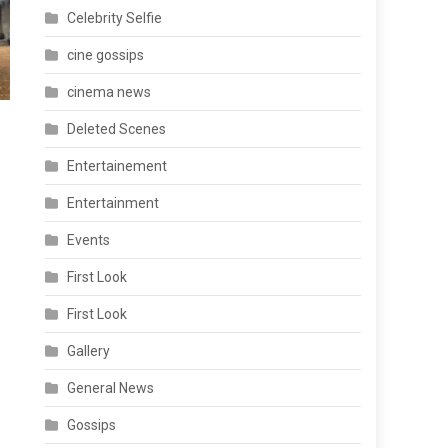
Celebrity Selfie
cine gossips
cinema news
Deleted Scenes
Entertainement
Entertainment
Events
First Look
First Look
Gallery
General News
Gossips