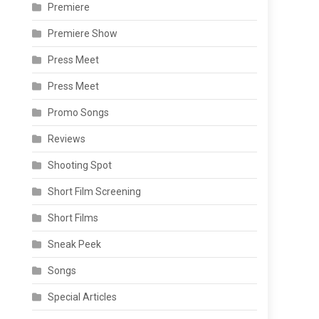
Premiere
Premiere Show
Press Meet
Press Meet
Promo Songs
Reviews
Shooting Spot
Short Film Screening
Short Films
Sneak Peek
Songs
Special Articles