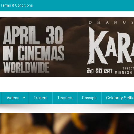
Terms & Conditions
Videos
Trailers
Teasers
Gossips
Celebrity Selfi