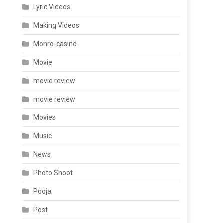
Lyric Videos
Making Videos
Monro-casino
Movie
movie review
movie review
Movies
Music
News
Photo Shoot
Pooja
Post