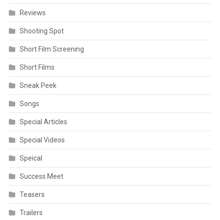
Reviews
Shooting Spot
Short Film Screening
Short Films
Sneak Peek
Songs
Special Articles
Special Videos
Speical
Success Meet
Teasers
Trailers