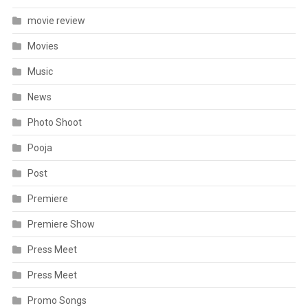
movie review
Movies
Music
News
Photo Shoot
Pooja
Post
Premiere
Premiere Show
Press Meet
Press Meet
Promo Songs