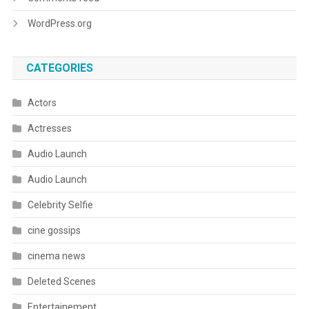
WordPress.org
CATEGORIES
Actors
Actresses
Audio Launch
Audio Launch
Celebrity Selfie
cine gossips
cinema news
Deleted Scenes
Entertainement