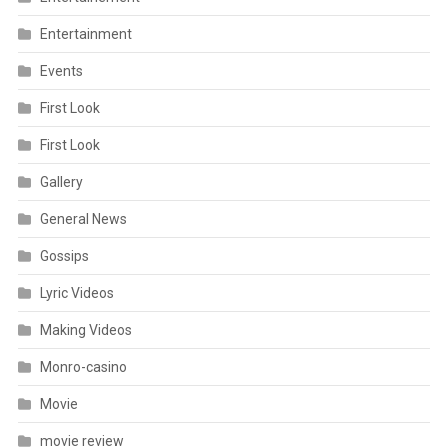
Entertainment
Events
First Look
First Look
Gallery
General News
Gossips
Lyric Videos
Making Videos
Monro-casino
Movie
movie review