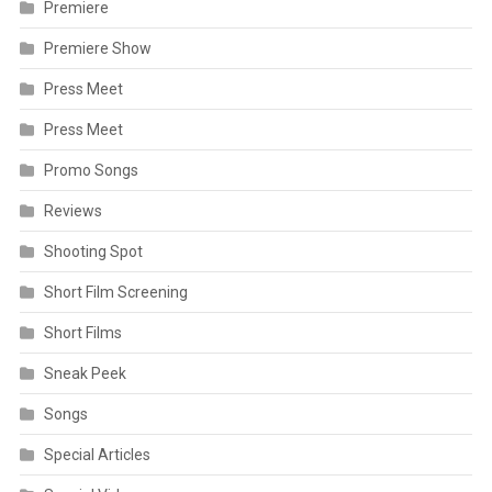
Premiere
Premiere Show
Press Meet
Press Meet
Promo Songs
Reviews
Shooting Spot
Short Film Screening
Short Films
Sneak Peek
Songs
Special Articles