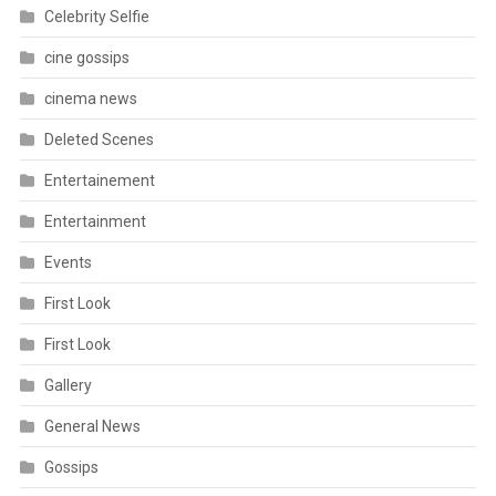
Celebrity Selfie
cine gossips
cinema news
Deleted Scenes
Entertainement
Entertainment
Events
First Look
First Look
Gallery
General News
Gossips