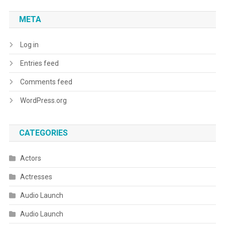
META
Log in
Entries feed
Comments feed
WordPress.org
CATEGORIES
Actors
Actresses
Audio Launch
Audio Launch