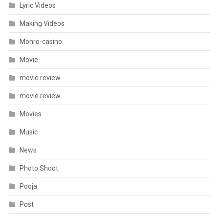
Lyric Videos
Making Videos
Monro-casino
Movie
movie review
movie review
Movies
Music
News
Photo Shoot
Pooja
Post