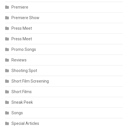
Premiere
Premiere Show
Press Meet
Press Meet
Promo Songs
Reviews
Shooting Spot
Short Film Screening
Short Films
Sneak Peek
Songs
Special Articles