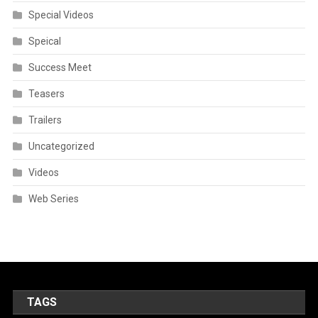
Special Videos
Speical
Success Meet
Teasers
Trailers
Uncategorized
Videos
Web Series
TAGS