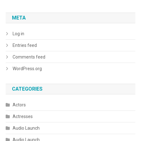
META
Log in
Entries feed
Comments feed
WordPress.org
CATEGORIES
Actors
Actresses
Audio Launch
Audio Launch