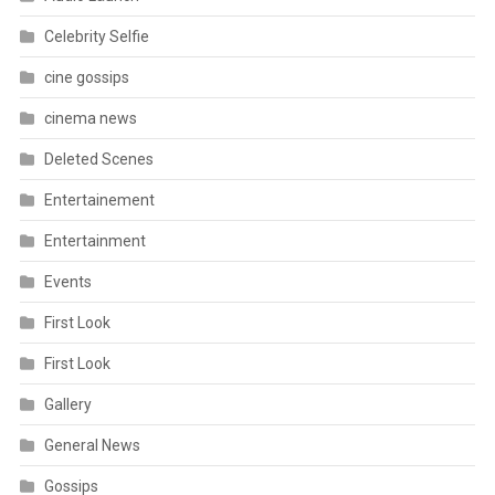
Celebrity Selfie
cine gossips
cinema news
Deleted Scenes
Entertainement
Entertainment
Events
First Look
First Look
Gallery
General News
Gossips