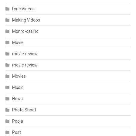
Lyric Videos
Making Videos
Monro-casino
Movie
movie review
movie review
Movies
Music
News
Photo Shoot
Pooja
Post