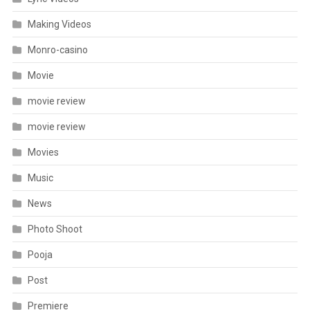
Making Videos
Monro-casino
Movie
movie review
movie review
Movies
Music
News
Photo Shoot
Pooja
Post
Premiere