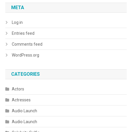
META
Log in
Entries feed
Comments feed
WordPress.org
CATEGORIES
Actors
Actresses
Audio Launch
Audio Launch