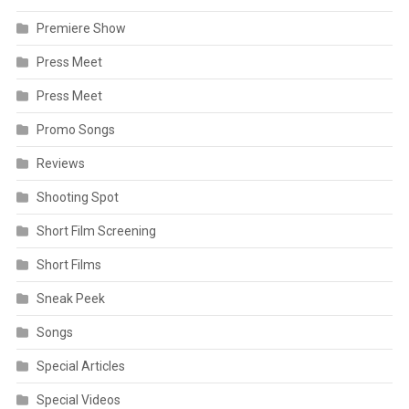
Premiere Show
Press Meet
Press Meet
Promo Songs
Reviews
Shooting Spot
Short Film Screening
Short Films
Sneak Peek
Songs
Special Articles
Special Videos