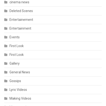
cinema news
Deleted Scenes
Entertainement
Entertainment
Events
First Look
First Look
Gallery
General News
Gossips
Lyric Videos
Making Videos