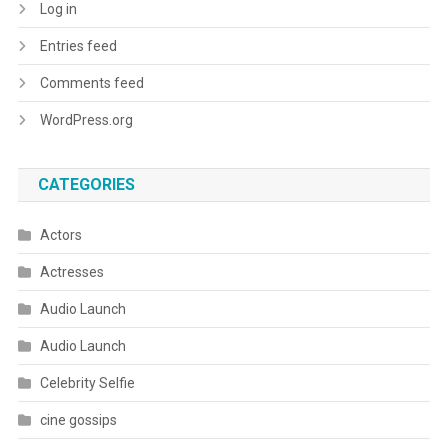
Log in
Entries feed
Comments feed
WordPress.org
CATEGORIES
Actors
Actresses
Audio Launch
Audio Launch
Celebrity Selfie
cine gossips