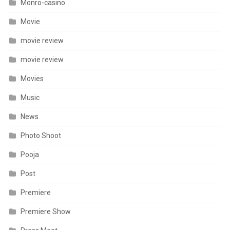
Monro-casino
Movie
movie review
movie review
Movies
Music
News
Photo Shoot
Pooja
Post
Premiere
Premiere Show