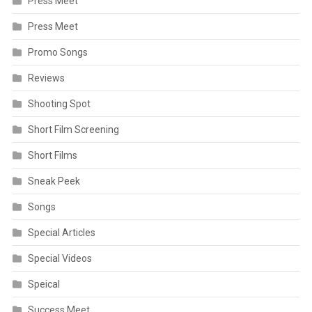
Press Meet
Press Meet
Promo Songs
Reviews
Shooting Spot
Short Film Screening
Short Films
Sneak Peek
Songs
Special Articles
Special Videos
Speical
Success Meet