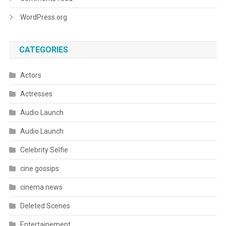
WordPress.org
CATEGORIES
Actors
Actresses
Audio Launch
Audio Launch
Celebrity Selfie
cine gossips
cinema news
Deleted Scenes
Entertainement