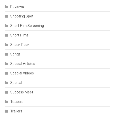
Reviews
Shooting Spot
Short Film Screening
Short Films
Sneak Peek
Songs
Special Articles
Special Videos
Speical
Success Meet
Teasers
Trailers