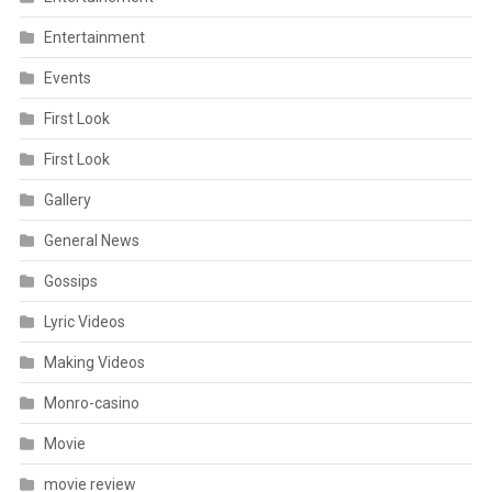
Entertainment
Events
First Look
First Look
Gallery
General News
Gossips
Lyric Videos
Making Videos
Monro-casino
Movie
movie review