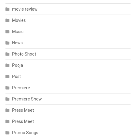
movie review
Movies
Music
News
Photo Shoot
Pooja
Post
Premiere
Premiere Show
Press Meet
Press Meet
Promo Songs