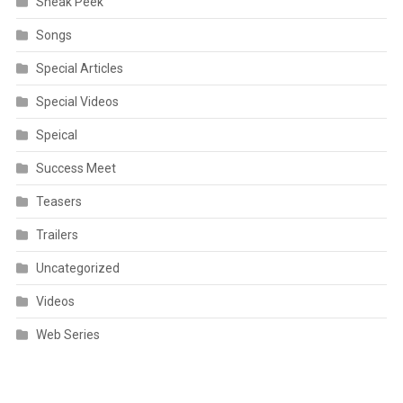
Sneak Peek
Songs
Special Articles
Special Videos
Speical
Success Meet
Teasers
Trailers
Uncategorized
Videos
Web Series