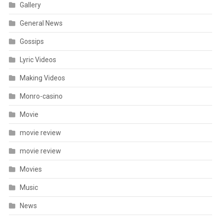
Gallery
General News
Gossips
Lyric Videos
Making Videos
Monro-casino
Movie
movie review
movie review
Movies
Music
News