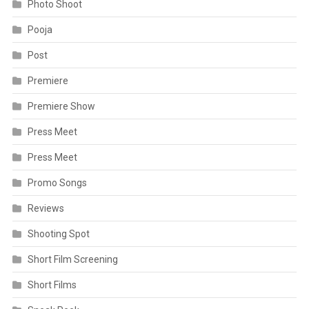
Photo Shoot
Pooja
Post
Premiere
Premiere Show
Press Meet
Press Meet
Promo Songs
Reviews
Shooting Spot
Short Film Screening
Short Films