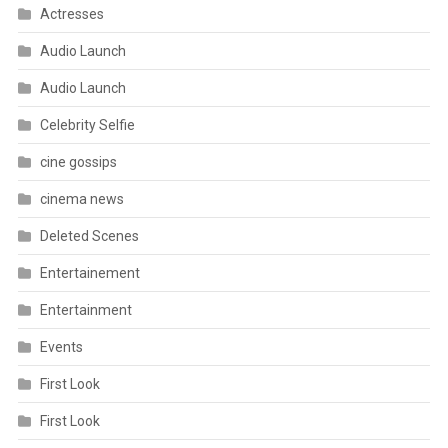
Actresses
Audio Launch
Audio Launch
Celebrity Selfie
cine gossips
cinema news
Deleted Scenes
Entertainement
Entertainment
Events
First Look
First Look