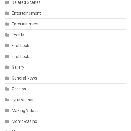
Deleted Scenes
Entertainement
Entertainment
Events
First Look
First Look
Gallery
General News
Gossips
Lyric Videos
Making Videos
Monro-casino