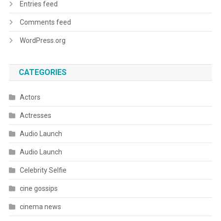
Entries feed
Comments feed
WordPress.org
CATEGORIES
Actors
Actresses
Audio Launch
Audio Launch
Celebrity Selfie
cine gossips
cinema news