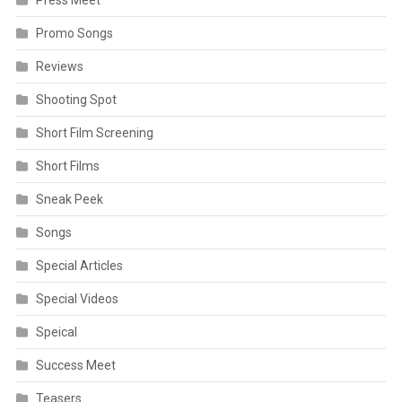
Promo Songs
Reviews
Shooting Spot
Short Film Screening
Short Films
Sneak Peek
Songs
Special Articles
Special Videos
Speical
Success Meet
Teasers