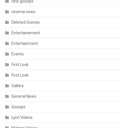
cine gossips
cinema news
Deleted Scenes
Entertainement
Entertainment
Events
First Look
First Look
Gallery
General News
Gossips
Lyric Videos