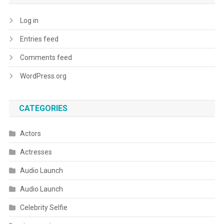
Log in
Entries feed
Comments feed
WordPress.org
CATEGORIES
Actors
Actresses
Audio Launch
Audio Launch
Celebrity Selfie