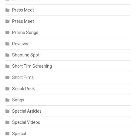
Press Meet
Press Meet
Promo Songs
Reviews
Shooting Spot
Short Film Screening
Short Films
Sneak Peek
Songs
Special Articles
Special Videos
Speical