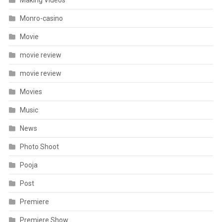
Making Videos
Monro-casino
Movie
movie review
movie review
Movies
Music
News
Photo Shoot
Pooja
Post
Premiere
Premiere Show