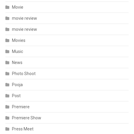
Movie
movie review
movie review
Movies
Music
News
Photo Shoot
Pooja
Post
Premiere
Premiere Show
Press Meet