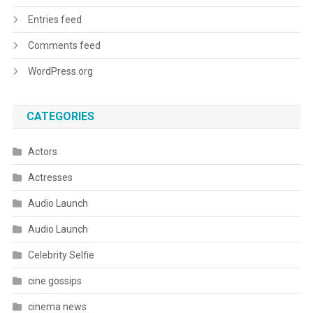
Entries feed
Comments feed
WordPress.org
CATEGORIES
Actors
Actresses
Audio Launch
Audio Launch
Celebrity Selfie
cine gossips
cinema news