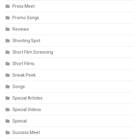
Press Meet
Promo Songs
Reviews
Shooting Spot
Short Film Screening
Short Films
Sneak Peek
Songs
Special Articles
Special Videos
Speical
Success Meet