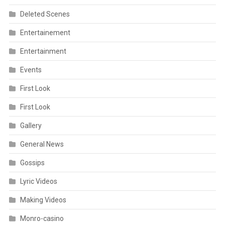
Deleted Scenes
Entertainement
Entertainment
Events
First Look
First Look
Gallery
General News
Gossips
Lyric Videos
Making Videos
Monro-casino