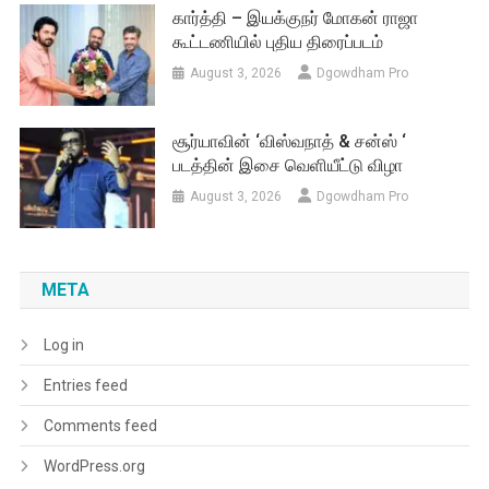
கார்த்தி – இயக்குநர் மோகன் ராஜா
கூட்டணியில் புதிய திரைப்படம்
August 3, 2026
Dgowdham Pro
சூர்யாவின் ‘விஸ்வநாத் & சன்ஸ் ‘
படத்தின் இசை வெளியீட்டு விழா
August 3, 2026
Dgowdham Pro
META
Log in
Entries feed
Comments feed
WordPress.org