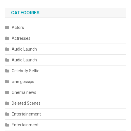
CATEGORIES
Actors
Actresses
Audio Launch
Audio Launch
Celebrity Selfie
cine gossips
cinema news
Deleted Scenes
Entertainement
Entertainment