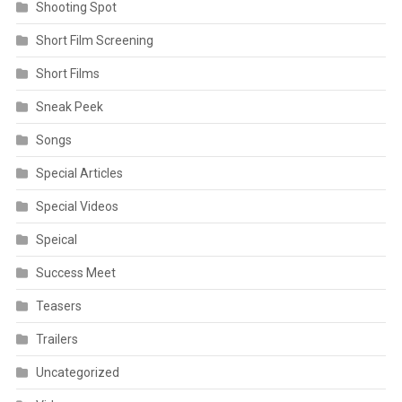
Shooting Spot
Short Film Screening
Short Films
Sneak Peek
Songs
Special Articles
Special Videos
Speical
Success Meet
Teasers
Trailers
Uncategorized