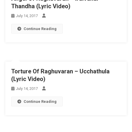
Thandha (Lyric Video)
July 14, 2017
Continue Reading
Torture Of Raghuvaran – Ucchathula
(Lyric Video)
July 14, 2017
Continue Reading