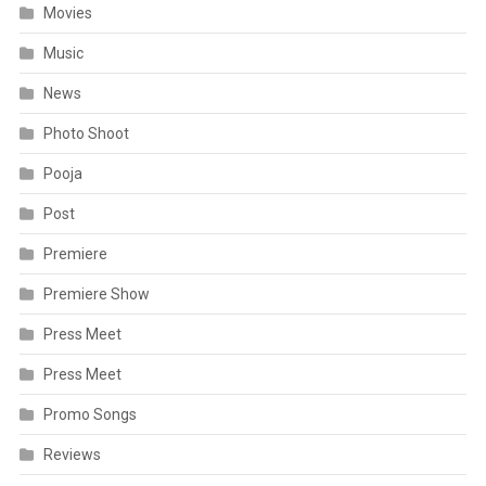
Movies
Music
News
Photo Shoot
Pooja
Post
Premiere
Premiere Show
Press Meet
Press Meet
Promo Songs
Reviews