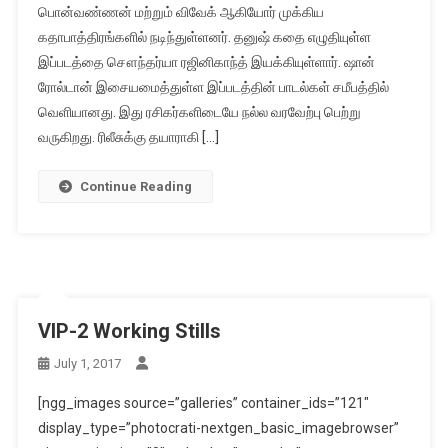
பொன்வண்ணன் மற்றும் விவேக் ஆகியோர் முக்கிய
கதாபாத்திரங்களில் நடிந்துள்ளனர். தனுஷ் கதை எழுதியுள்ள
இப்படத்தை சௌந்தர்யா ரஜினிகாந்த் இயக்கியுள்ளார். ஷான்
ரோல்டான் இசையமைத்துள்ள இப்படத்தின் பாடல்கள் சமீபத்தில்
வெளியானது. இது ரசிகர்களிடையே நல்ல வரவேற்பு பெற்று
வருகிறது. ரிலீசுக்கு தயாராகி […]
Continue Reading
VIP-2 Working Stills
July 1, 2017
[ngg_images source=”galleries” container_ids=”121″
display_type=”photocrati-nextgen_basic_imagebrowser”