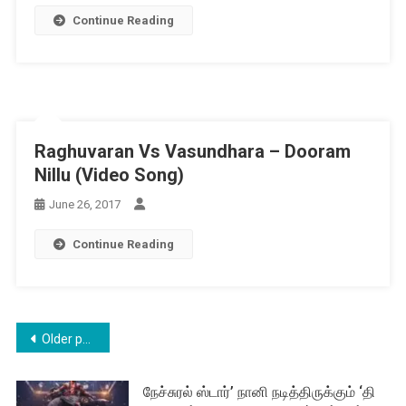
Continue Reading
Raghuvaran Vs Vasundhara – Dooram
Nillu (Video Song)
June 26, 2017
Continue Reading
Posts
Older posts
navigation
நேச்சுரல் ஸ்டார்’ நானி நடித்திருக்கும் ‘தி