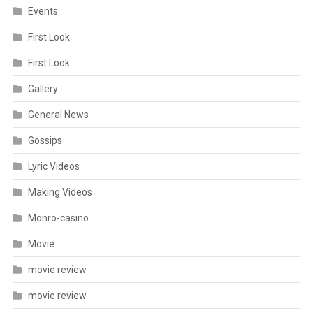
Events
First Look
First Look
Gallery
General News
Gossips
Lyric Videos
Making Videos
Monro-casino
Movie
movie review
movie review