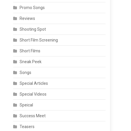
Promo Songs
Reviews
Shooting Spot
Short Film Screening
Short Films
Sneak Peek
Songs
Special Articles
Special Videos
Speical
Success Meet
Teasers