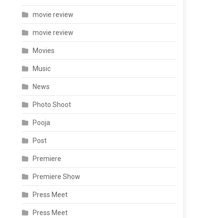
movie review
movie review
Movies
Music
News
Photo Shoot
Pooja
Post
Premiere
Premiere Show
Press Meet
Press Meet