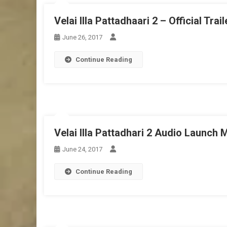
Velai Illa Pattadhaari 2 – Official Trail
June 26, 2017
Continue Reading
Velai Illa Pattadhari 2 Audio Launch 
June 24, 2017
Continue Reading