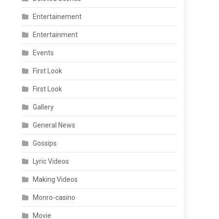
Entertainement
Entertainment
Events
First Look
First Look
Gallery
General News
Gossips
Lyric Videos
Making Videos
Monro-casino
Movie