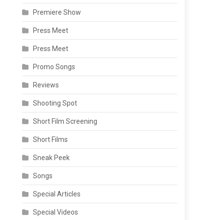
Premiere Show
Press Meet
Press Meet
Promo Songs
Reviews
Shooting Spot
Short Film Screening
Short Films
Sneak Peek
Songs
Special Articles
Special Videos