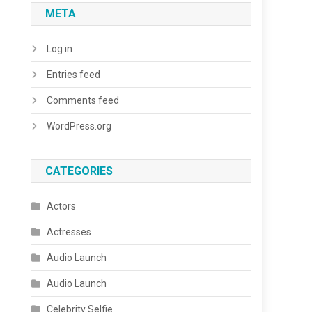
META
Log in
Entries feed
Comments feed
WordPress.org
CATEGORIES
Actors
Actresses
Audio Launch
Audio Launch
Celebrity Selfie