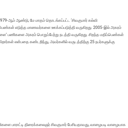
979-ஆம் ஆண்டு, மே மாதம் தொடங்கப்பட்ட ‘சிவகுமார் கல்வி
திப்பெண்கள் எடுத்த மாணவர்களை ஊக்கப்படுத்தி வருகிறது. 2005-இல் அகரம்
டளை’ பணிகளை அகரம் பொறுப்பேற்று நடத்தி வருகிறது. சிறந்த மதிப்பெண்கள்
கிறார்கள் என்பதை கண்டறிந்து, அவர்களில் வருடத்திற்கு 25 நபர்களுக்கு
ிகளை பாராட்டி திரைக்கலைஞர் சிவகுமார் பேசியதாவது, வாழையடி வாழையாக