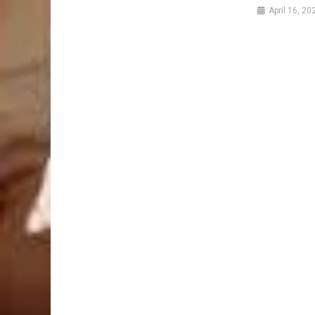
April 16, 20