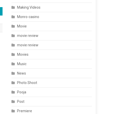
Making Videos
Monro-casino
Movie
movie review
movie review
Movies
Music
News
Photo Shoot
Pooja
Post
Premiere