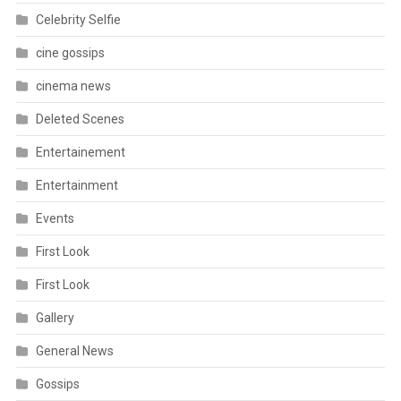
Celebrity Selfie
cine gossips
cinema news
Deleted Scenes
Entertainement
Entertainment
Events
First Look
First Look
Gallery
General News
Gossips