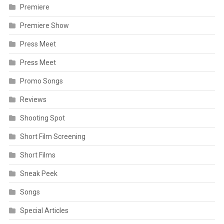
Premiere
Premiere Show
Press Meet
Press Meet
Promo Songs
Reviews
Shooting Spot
Short Film Screening
Short Films
Sneak Peek
Songs
Special Articles