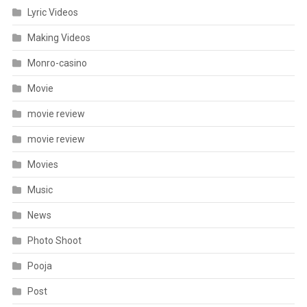
Lyric Videos
Making Videos
Monro-casino
Movie
movie review
movie review
Movies
Music
News
Photo Shoot
Pooja
Post