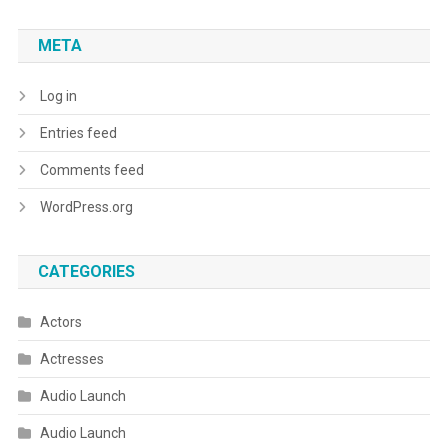
META
Log in
Entries feed
Comments feed
WordPress.org
CATEGORIES
Actors
Actresses
Audio Launch
Audio Launch