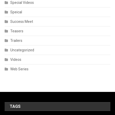
Special Videos
Speical
Success Meet
Teasers
Trailers
Uncategorized
Videos
Web Series
TAGS