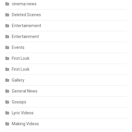
cinema news
Deleted Scenes
Entertainement
Entertainment
Events
First Look
First Look
Gallery
General News
Gossips
Lyric Videos
Making Videos