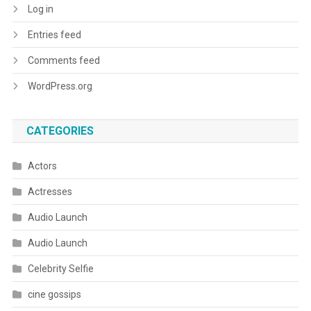
Log in
Entries feed
Comments feed
WordPress.org
CATEGORIES
Actors
Actresses
Audio Launch
Audio Launch
Celebrity Selfie
cine gossips