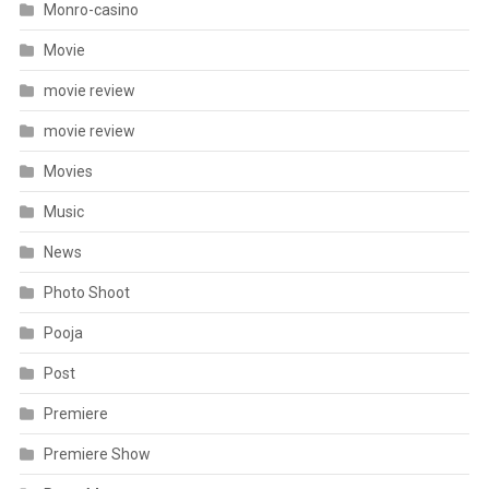
Monro-casino
Movie
movie review
movie review
Movies
Music
News
Photo Shoot
Pooja
Post
Premiere
Premiere Show