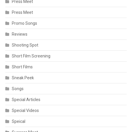
Press Meet
Press Meet
Promo Songs
Reviews
Shooting Spot
Short Film Screening
Short Films
Sneak Peek
Songs
Special Articles
Special Videos
Speical