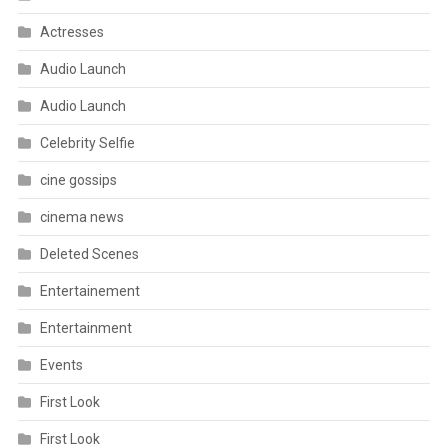
Actresses
Audio Launch
Audio Launch
Celebrity Selfie
cine gossips
cinema news
Deleted Scenes
Entertainement
Entertainment
Events
First Look
First Look