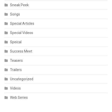
Sneak Peek
Songs
Special Articles
Special Videos
Speical
Success Meet
Teasers
Trailers
Uncategorized
Videos
Web Series