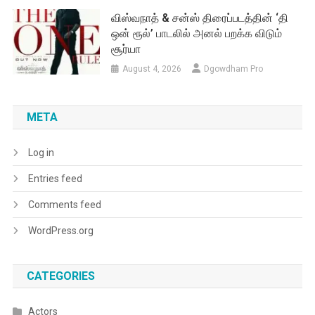
விஸ்வநாத் & சன்ஸ் திரைப்படத்தின் ‘தி
ஒன் ரூல்’ பாடலில் அனல் பறக்க விடும்
சூர்யா
August 4, 2026
Dgowdham Pro
META
Log in
Entries feed
Comments feed
WordPress.org
CATEGORIES
Actors