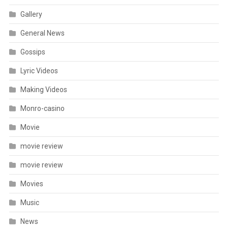
Gallery
General News
Gossips
Lyric Videos
Making Videos
Monro-casino
Movie
movie review
movie review
Movies
Music
News