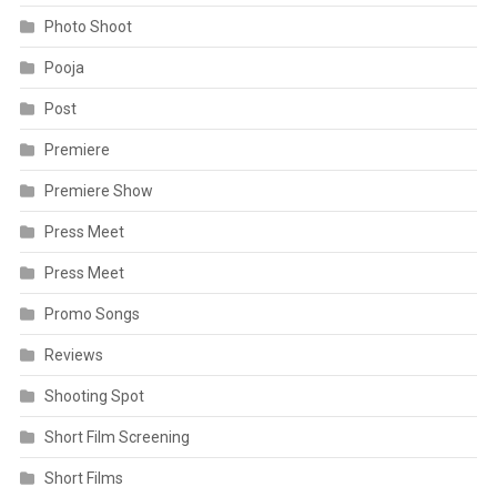
Photo Shoot
Pooja
Post
Premiere
Premiere Show
Press Meet
Press Meet
Promo Songs
Reviews
Shooting Spot
Short Film Screening
Short Films