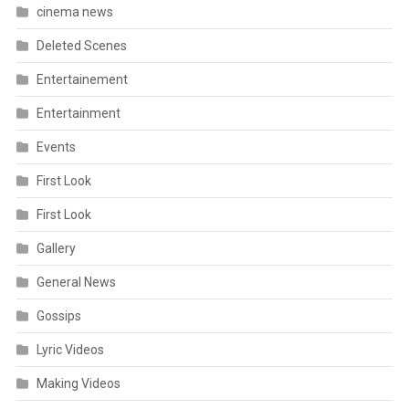
cinema news
Deleted Scenes
Entertainement
Entertainment
Events
First Look
First Look
Gallery
General News
Gossips
Lyric Videos
Making Videos