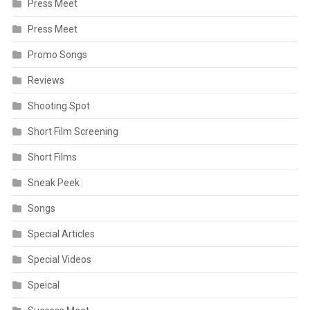
Press Meet
Press Meet
Promo Songs
Reviews
Shooting Spot
Short Film Screening
Short Films
Sneak Peek
Songs
Special Articles
Special Videos
Speical