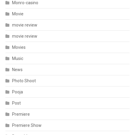
Monro-casino
Movie
movie review
movie review
Movies
Music
News
Photo Shoot
Pooja
Post
Premiere
Premiere Show