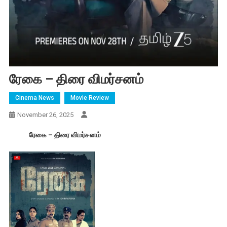
ரேகை – திரை விமர்சனம்
Cinema News
Movie Review
November 26, 2025
ரேகை – திரை விமர்சனம்