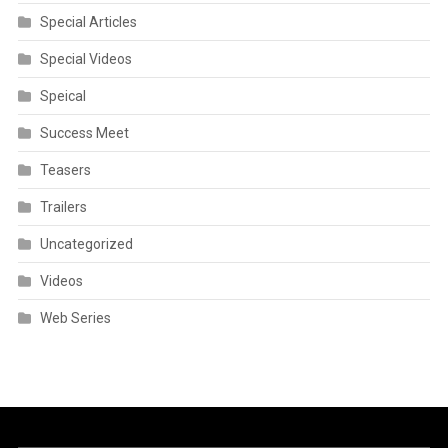
Special Articles
Special Videos
Speical
Success Meet
Teasers
Trailers
Uncategorized
Videos
Web Series