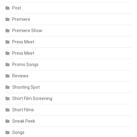
Post
Premiere
Premiere Show
Press Meet
Press Meet
Promo Songs
Reviews
Shooting Spot
Short Film Screening
Short Films
Sneak Peek
Songs