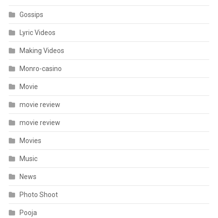
Gossips
Lyric Videos
Making Videos
Monro-casino
Movie
movie review
movie review
Movies
Music
News
Photo Shoot
Pooja