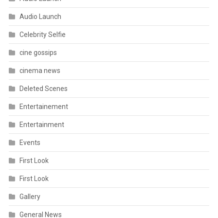
Audio Launch
Celebrity Selfie
cine gossips
cinema news
Deleted Scenes
Entertainement
Entertainment
Events
First Look
First Look
Gallery
General News