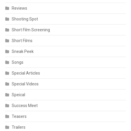
Reviews
Shooting Spot
Short Film Screening
Short Films
Sneak Peek
Songs
Special Articles
Special Videos
Speical
Success Meet
Teasers
Trailers