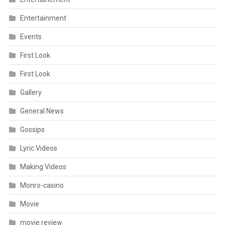
Entertainment
Events
First Look
First Look
Gallery
General News
Gossips
Lyric Videos
Making Videos
Monro-casino
Movie
movie review