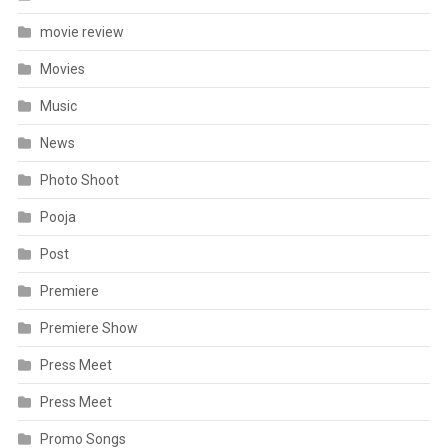
movie review
Movies
Music
News
Photo Shoot
Pooja
Post
Premiere
Premiere Show
Press Meet
Press Meet
Promo Songs