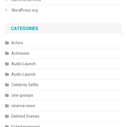
WordPress.org
CATEGORIES
Actors
Actresses
Audio Launch
Audio Launch
Celebrity Selfie
cine gossips
cinema news
Deleted Scenes
Entertainement