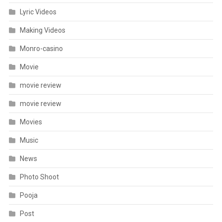
Lyric Videos
Making Videos
Monro-casino
Movie
movie review
movie review
Movies
Music
News
Photo Shoot
Pooja
Post