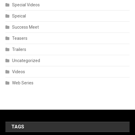
Special Videos
Speical
Success Meet
Teasers
Trailers
Uncategorized
Videos
Web Series
TAGS