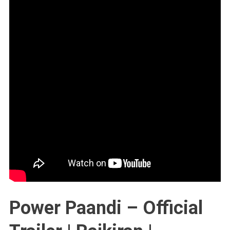
Power Paandi – Official