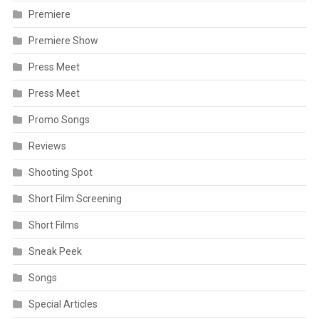
Premiere
Premiere Show
Press Meet
Press Meet
Promo Songs
Reviews
Shooting Spot
Short Film Screening
Short Films
Sneak Peek
Songs
Special Articles