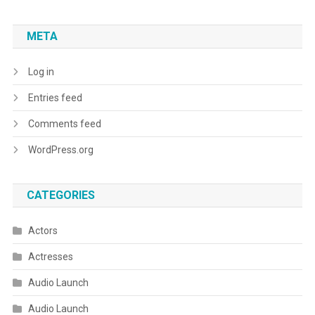
META
Log in
Entries feed
Comments feed
WordPress.org
CATEGORIES
Actors
Actresses
Audio Launch
Audio Launch