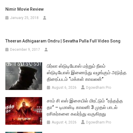
Nimir Movie Review
January 25, 2018
Theeran Adhigaaram Ondru | Sevatha Pulla Full Video Song
December 9, 2017
பிர்லா ஸ்டுடியோஸ் மற்றும் நீலம்
ஸ்டுடியோஸ் இணைந்து வழங்கும் அடுத்த
திரைப்படம் “மக்கள் காவலன்”
August 6, 2026
Dgowdham Pro
சாம் சி எஸ் இசையில் மிரட்டும் “ரத்தத்த
தா” – டிமான்டி காலனி 3 முதல் பாடல்
ரசிகர்களை கவர்ந்து வருகிறது
August 4, 2026
Dgowdham Pro