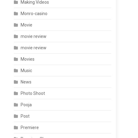
Making Videos
Monro-casino
Movie
movie review
movie review
Movies
Music
News
Photo Shoot
Pooja
Post
Premiere