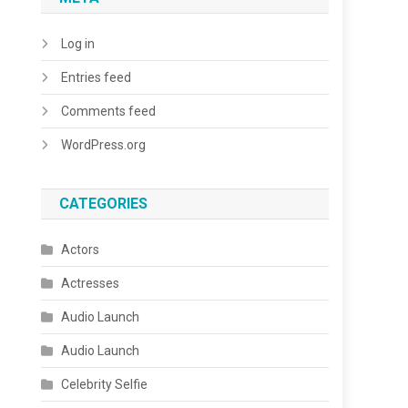
Log in
Entries feed
Comments feed
WordPress.org
CATEGORIES
Actors
Actresses
Audio Launch
Audio Launch
Celebrity Selfie