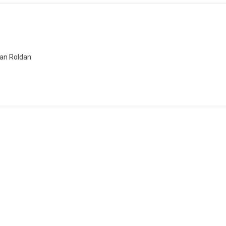
Sean Roldan