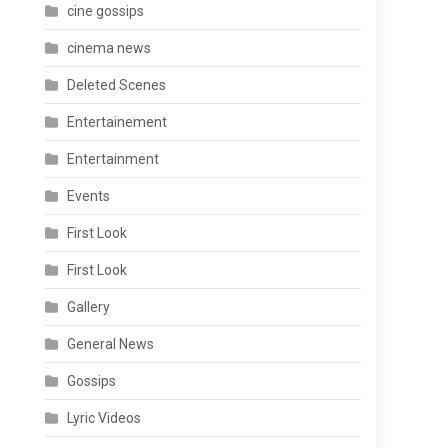
cine gossips
cinema news
Deleted Scenes
Entertainement
Entertainment
Events
First Look
First Look
Gallery
General News
Gossips
Lyric Videos