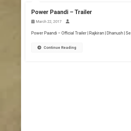
Power Paandi – Trailer
March 22, 2017
Power Paandi – Official Trailer | Rajkiran | Dhanush | 
Continue Reading