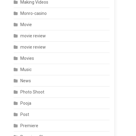
Making Videos
Monro-casino
Movie
movie review
movie review
Movies
Music
News
Photo Shoot
Pooja
Post
Premiere