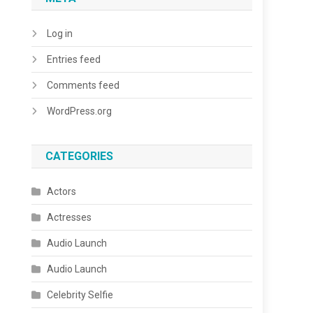
Log in
Entries feed
Comments feed
WordPress.org
CATEGORIES
Actors
Actresses
Audio Launch
Audio Launch
Celebrity Selfie