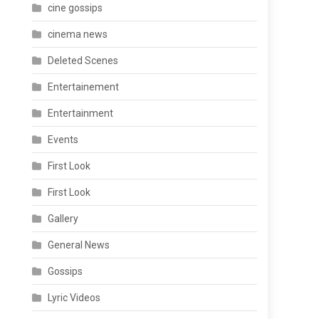
cine gossips
cinema news
Deleted Scenes
Entertainement
Entertainment
Events
First Look
First Look
Gallery
General News
Gossips
Lyric Videos