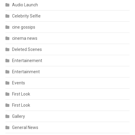
Audio Launch
Celebrity Selfie
cine gossips
cinema news
Deleted Scenes
Entertainement
Entertainment
Events
First Look
First Look
Gallery
General News