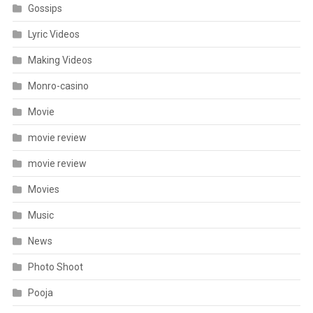
Gossips
Lyric Videos
Making Videos
Monro-casino
Movie
movie review
movie review
Movies
Music
News
Photo Shoot
Pooja