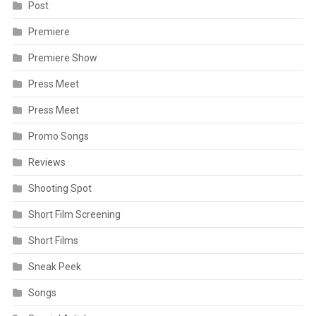
Post
Premiere
Premiere Show
Press Meet
Press Meet
Promo Songs
Reviews
Shooting Spot
Short Film Screening
Short Films
Sneak Peek
Songs