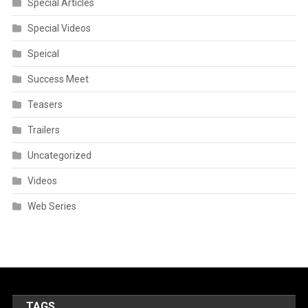
Special Articles
Special Videos
Speical
Success Meet
Teasers
Trailers
Uncategorized
Videos
Web Series
TAGS