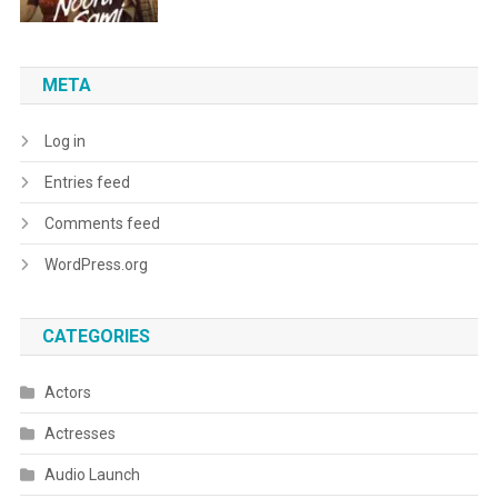
META
Log in
Entries feed
Comments feed
WordPress.org
CATEGORIES
Actors
Actresses
Audio Launch