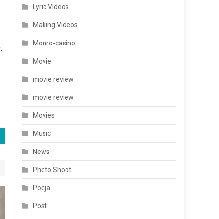
Lyric Videos
Making Videos
Monro-casino
,
Movie
movie review
movie review
Movies
Music
News
Photo Shoot
Pooja
Post