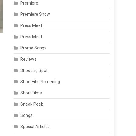
Premiere
Premiere Show
Press Meet
Press Meet
Promo Songs
Reviews
Shooting Spot
Short Film Screening
Short Films
Sneak Peek
Songs
Special Articles