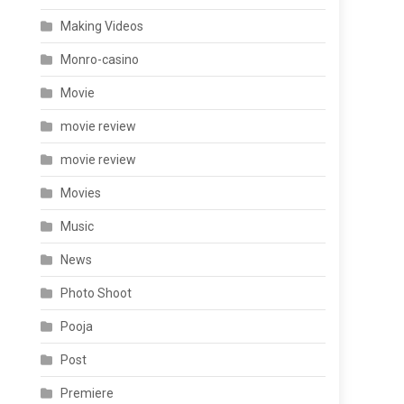
Making Videos
Monro-casino
Movie
movie review
movie review
Movies
Music
News
Photo Shoot
Pooja
Post
Premiere