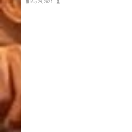
May 29, 2024