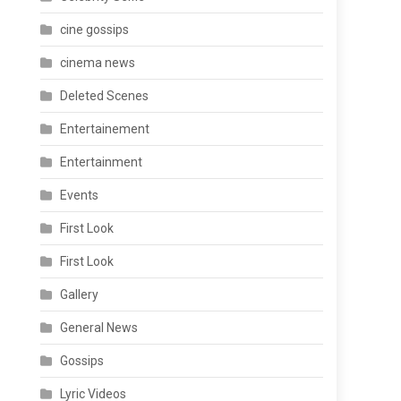
cine gossips
cinema news
Deleted Scenes
Entertainement
Entertainment
Events
First Look
First Look
Gallery
General News
Gossips
Lyric Videos