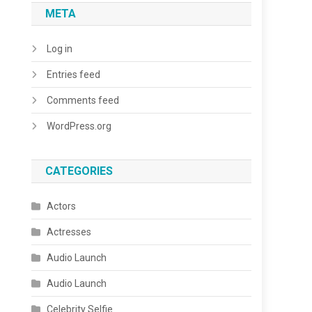
META
Log in
Entries feed
Comments feed
WordPress.org
CATEGORIES
Actors
Actresses
Audio Launch
Audio Launch
Celebrity Selfie