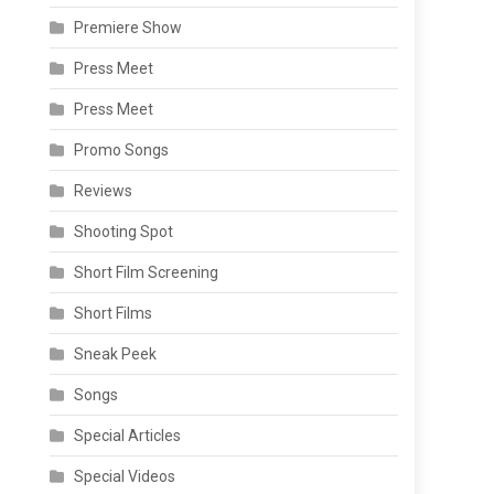
Premiere Show
Press Meet
Press Meet
Promo Songs
Reviews
Shooting Spot
Short Film Screening
Short Films
Sneak Peek
Songs
Special Articles
Special Videos