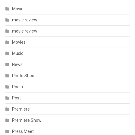
Movie
movie review
movie review
Movies
Music
News
Photo Shoot
Pooja
Post
Premiere
Premiere Show
Press Meet