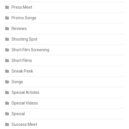
Press Meet
Promo Songs
Reviews
Shooting Spot
Short Film Screening
Short Films
Sneak Peek
Songs
Special Articles
Special Videos
Speical
Success Meet