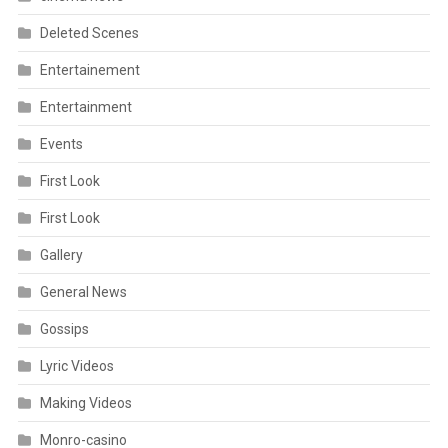
Deleted Scenes
Entertainement
Entertainment
Events
First Look
First Look
Gallery
General News
Gossips
Lyric Videos
Making Videos
Monro-casino