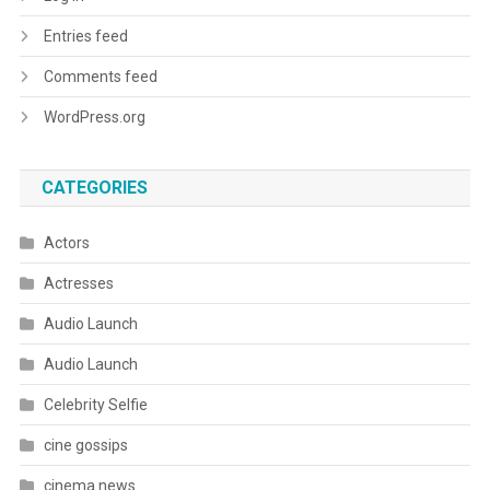
Entries feed
Comments feed
WordPress.org
CATEGORIES
Actors
Actresses
Audio Launch
Audio Launch
Celebrity Selfie
cine gossips
cinema news