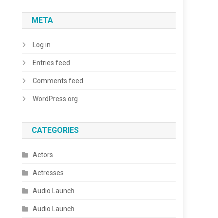
META
Log in
Entries feed
Comments feed
WordPress.org
CATEGORIES
Actors
Actresses
Audio Launch
Audio Launch