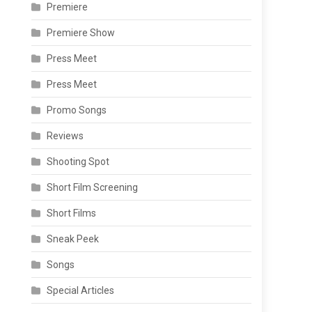
Premiere
Premiere Show
Press Meet
Press Meet
Promo Songs
Reviews
Shooting Spot
Short Film Screening
Short Films
Sneak Peek
Songs
Special Articles