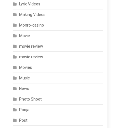
Lyric Videos
Making Videos
Monro-casino
Movie
movie review
movie review
Movies
Music
News
Photo Shoot
Pooja
Post