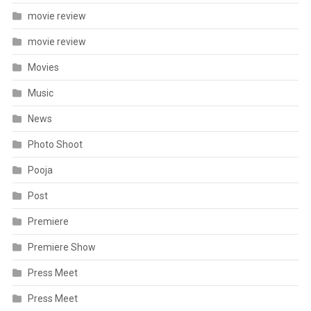
movie review
movie review
Movies
Music
News
Photo Shoot
Pooja
Post
Premiere
Premiere Show
Press Meet
Press Meet