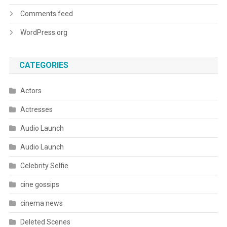
Comments feed
WordPress.org
CATEGORIES
Actors
Actresses
Audio Launch
Audio Launch
Celebrity Selfie
cine gossips
cinema news
Deleted Scenes