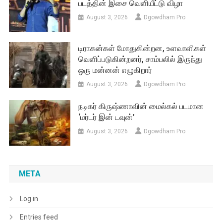
படத்தின் இசை வெளியீட்டு விழா
August 3, 2026
Dgowdham Pro
டிராகன்கள் மோதுகின்றன, உளவாளிகள்
வெளிப்படுகின்றனர், சாம்பலில் இருந்து
ஒரு மன்னன் எழுகிறார்
August 3, 2026
Dgowdham Pro
நடிகர் கிருஷ்ணாவின் மைல்கல் படமான
‘மர்டர் இன் டவுன்’
August 3, 2026
Dgowdham Pro
META
Log in
Entries feed