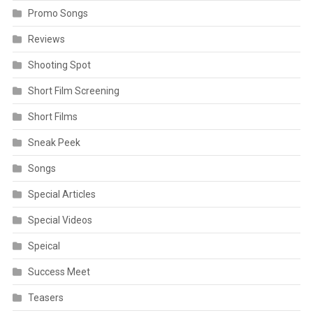
Promo Songs
Reviews
Shooting Spot
Short Film Screening
Short Films
Sneak Peek
Songs
Special Articles
Special Videos
Speical
Success Meet
Teasers