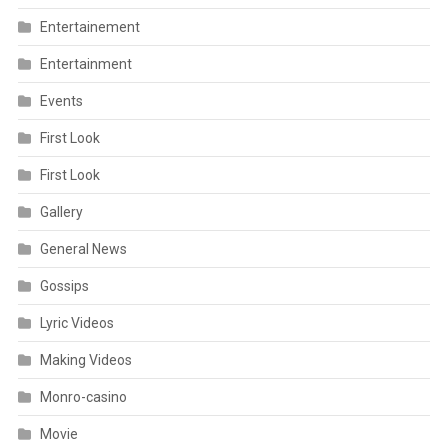
Entertainement
Entertainment
Events
First Look
First Look
Gallery
General News
Gossips
Lyric Videos
Making Videos
Monro-casino
Movie