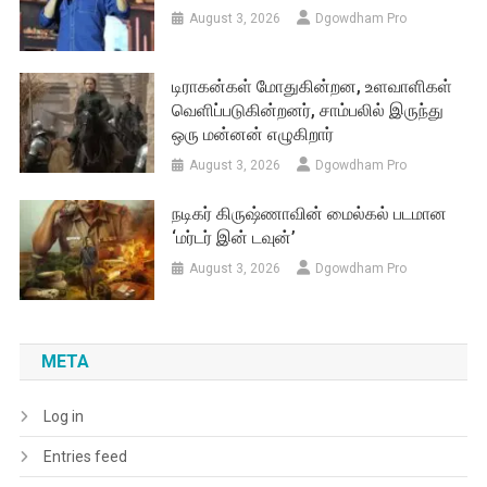
August 3, 2026
Dgowdham Pro
டிராகன்கள் மோதுகின்றன, உளவாளிகள்
வெளிப்படுகின்றனர், சாம்பலில் இருந்து
ஒரு மன்னன் எழுகிறார்
August 3, 2026
Dgowdham Pro
நடிகர் கிருஷ்ணாவின் மைல்கல் படமான
‘மர்டர் இன் டவுன்’
August 3, 2026
Dgowdham Pro
META
Log in
Entries feed