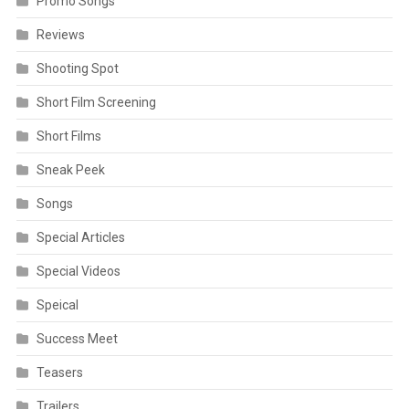
Promo Songs
Reviews
Shooting Spot
Short Film Screening
Short Films
Sneak Peek
Songs
Special Articles
Special Videos
Speical
Success Meet
Teasers
Trailers