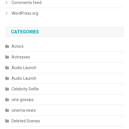
Comments feed
WordPress.org
CATEGORIES
Actors
Actresses
Audio Launch
Audio Launch
Celebrity Selfie
cine gossips
cinema news
Deleted Scenes