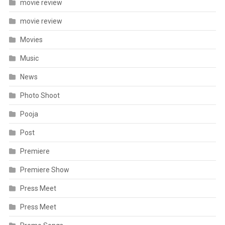
movie review
movie review
Movies
Music
News
Photo Shoot
Pooja
Post
Premiere
Premiere Show
Press Meet
Press Meet