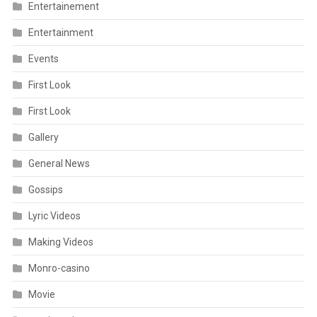
Entertainement
Entertainment
Events
First Look
First Look
Gallery
General News
Gossips
Lyric Videos
Making Videos
Monro-casino
Movie