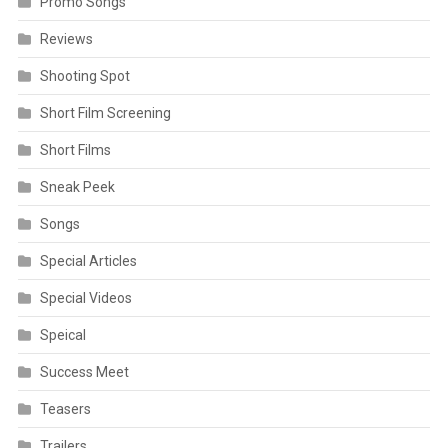
Promo Songs
Reviews
Shooting Spot
Short Film Screening
Short Films
Sneak Peek
Songs
Special Articles
Special Videos
Speical
Success Meet
Teasers
Trailers