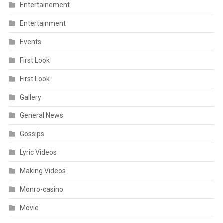
Entertainement
Entertainment
Events
First Look
First Look
Gallery
General News
Gossips
Lyric Videos
Making Videos
Monro-casino
Movie