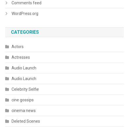
Comments feed
WordPress.org
CATEGORIES
Actors
Actresses
Audio Launch
Audio Launch
Celebrity Selfie
cine gossips
cinema news
Deleted Scenes