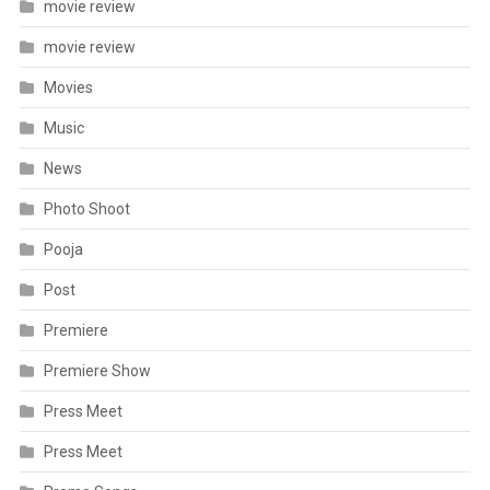
movie review
movie review
Movies
Music
News
Photo Shoot
Pooja
Post
Premiere
Premiere Show
Press Meet
Press Meet