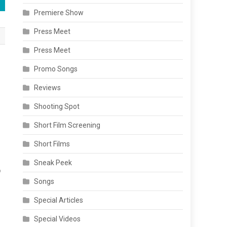
Premiere Show
Press Meet
Press Meet
Promo Songs
Reviews
Shooting Spot
Short Film Screening
Short Films
Sneak Peek
்
Songs
Special Articles
Special Videos