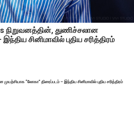
lms நிறுவனத்தின், துணிச்சலான
இந்திய சினிமாவில் புதிய சரித்திரம்
 முயற்சியாக “லோகா” திரைப்படம் – இந்திய சினிமாவில் புதிய சரித்திரம்