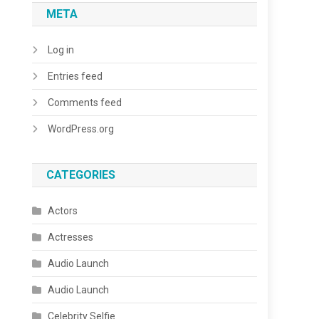
META
Log in
Entries feed
Comments feed
WordPress.org
CATEGORIES
Actors
Actresses
Audio Launch
Audio Launch
Celebrity Selfie