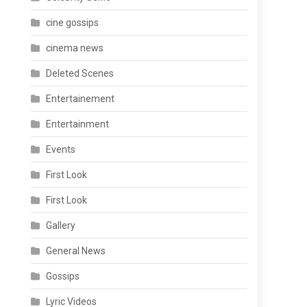
cine gossips
cinema news
Deleted Scenes
Entertainement
Entertainment
Events
First Look
First Look
Gallery
General News
Gossips
Lyric Videos