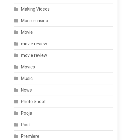
Making Videos
Monro-casino
Movie
movie review
movie review
Movies
Music
News
Photo Shoot
Pooja
Post
Premiere