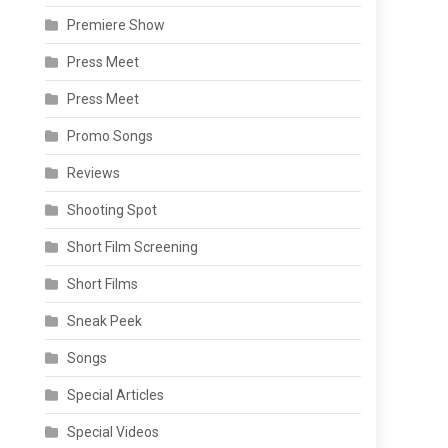
Premiere Show
Press Meet
Press Meet
Promo Songs
Reviews
Shooting Spot
Short Film Screening
Short Films
Sneak Peek
Songs
Special Articles
Special Videos