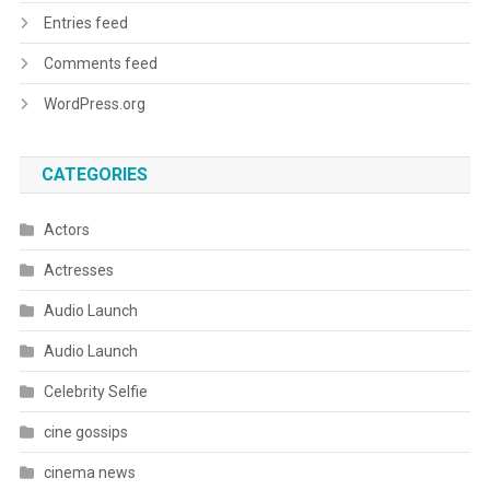
Entries feed
Comments feed
WordPress.org
CATEGORIES
Actors
Actresses
Audio Launch
Audio Launch
Celebrity Selfie
cine gossips
cinema news