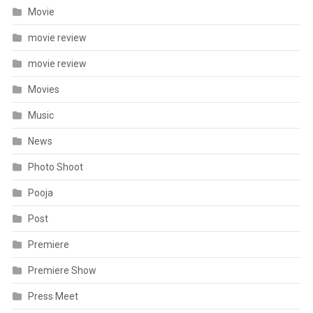
Movie
movie review
movie review
Movies
Music
News
Photo Shoot
Pooja
Post
Premiere
Premiere Show
Press Meet