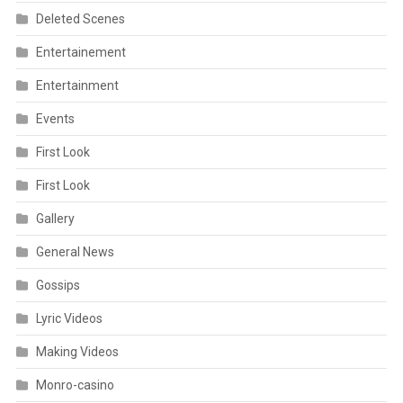
Deleted Scenes
Entertainement
Entertainment
Events
First Look
First Look
Gallery
General News
Gossips
Lyric Videos
Making Videos
Monro-casino