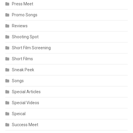
Press Meet
Promo Songs
Reviews
Shooting Spot
Short Film Screening
Short Films
Sneak Peek
Songs
Special Articles
Special Videos
Speical
Success Meet