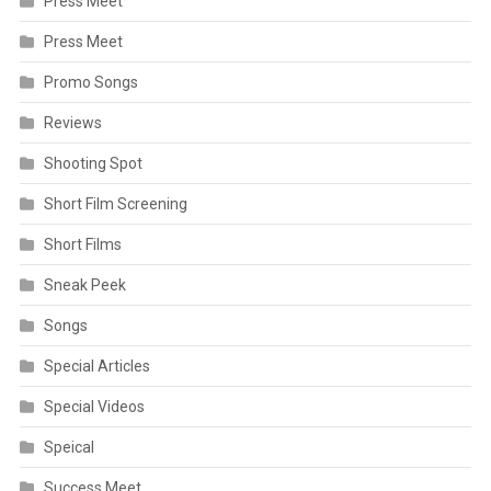
Press Meet
Press Meet
Promo Songs
Reviews
Shooting Spot
Short Film Screening
Short Films
Sneak Peek
Songs
Special Articles
Special Videos
Speical
Success Meet