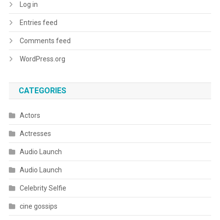
Log in
Entries feed
Comments feed
WordPress.org
CATEGORIES
Actors
Actresses
Audio Launch
Audio Launch
Celebrity Selfie
cine gossips