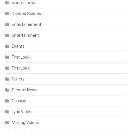
cinema news
Deleted Scenes
Entertainement
Entertainment
Events
First Look
First Look
Gallery
General News
Gossips
Lyric Videos
Making Videos