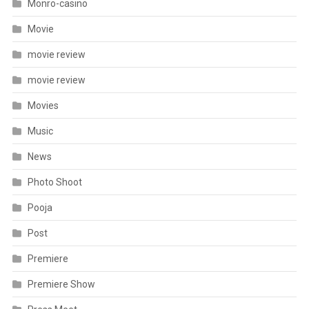
Monro-casino
Movie
movie review
movie review
Movies
Music
News
Photo Shoot
Pooja
Post
Premiere
Premiere Show