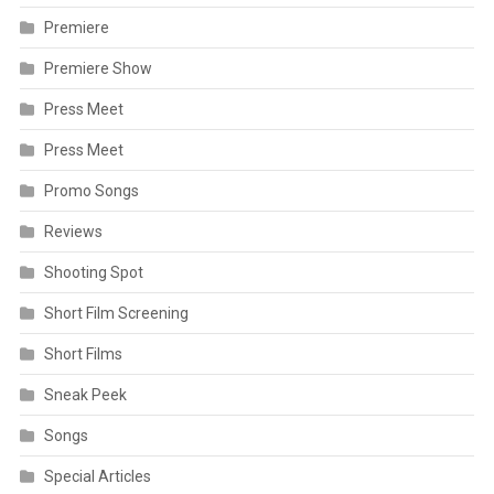
Premiere
Premiere Show
Press Meet
Press Meet
Promo Songs
Reviews
Shooting Spot
Short Film Screening
Short Films
Sneak Peek
Songs
Special Articles