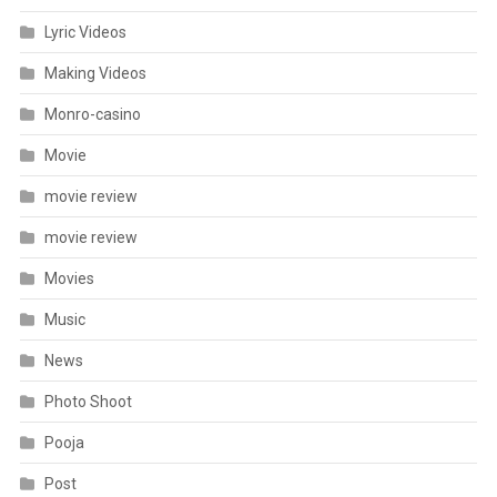
Lyric Videos
Making Videos
Monro-casino
Movie
movie review
movie review
Movies
Music
News
Photo Shoot
Pooja
Post