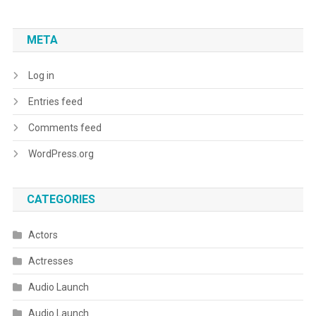
META
Log in
Entries feed
Comments feed
WordPress.org
CATEGORIES
Actors
Actresses
Audio Launch
Audio Launch