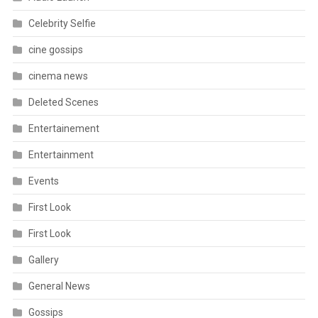
Celebrity Selfie
cine gossips
cinema news
Deleted Scenes
Entertainement
Entertainment
Events
First Look
First Look
Gallery
General News
Gossips