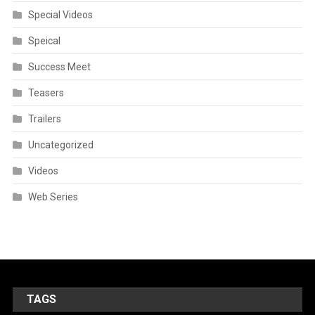
Special Videos
Speical
Success Meet
Teasers
Trailers
Uncategorized
Videos
Web Series
TAGS