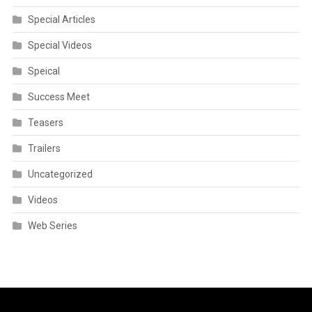
Special Articles
Special Videos
Speical
Success Meet
Teasers
Trailers
Uncategorized
Videos
Web Series