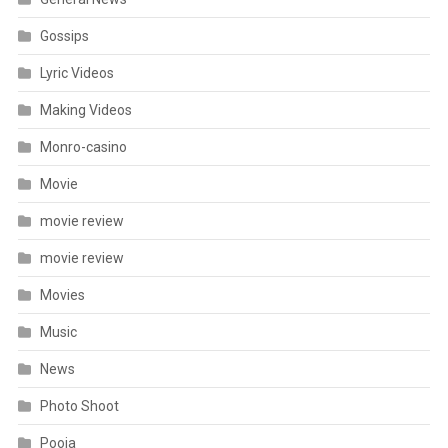
Gossips
Lyric Videos
Making Videos
Monro-casino
Movie
movie review
movie review
Movies
Music
News
Photo Shoot
Pooja