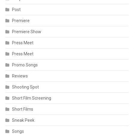
Post
Premiere
Premiere Show
Press Meet
Press Meet
Promo Songs
Reviews
Shooting Spot
Short Film Screening
Short Films
Sneak Peek
Songs