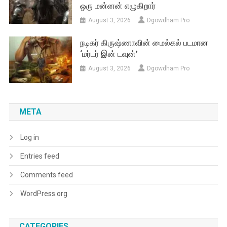
ஒரு மன்னன் எழுகிறார்
August 3, 2026
Dgowdham Pro
நடிகர் கிருஷ்ணாவின் மைல்கல் படமான
‘மர்டர் இன் டவுன்’
August 3, 2026
Dgowdham Pro
META
Log in
Entries feed
Comments feed
WordPress.org
CATEGORIES