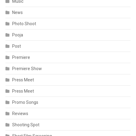
Music
News
Photo Shoot
Pooja
Post
Premiere
Premiere Show
Press Meet
Press Meet
Promo Songs
Reviews
Shooting Spot