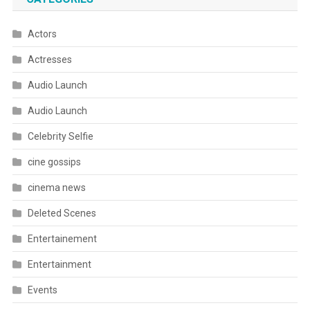
Actors
Actresses
Audio Launch
Audio Launch
Celebrity Selfie
cine gossips
cinema news
Deleted Scenes
Entertainement
Entertainment
Events