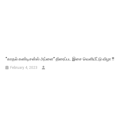
“காதல் கண்டிசன்ஸ் அப்ளை” திரைப்பட இசை வெளியீட்டு விழா !!
February 4, 2023