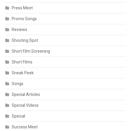
Press Meet
Promo Songs
Reviews
Shooting Spot
Short Film Screening
Short Films
Sneak Peek
Songs
Special Articles
Special Videos
Speical
Success Meet