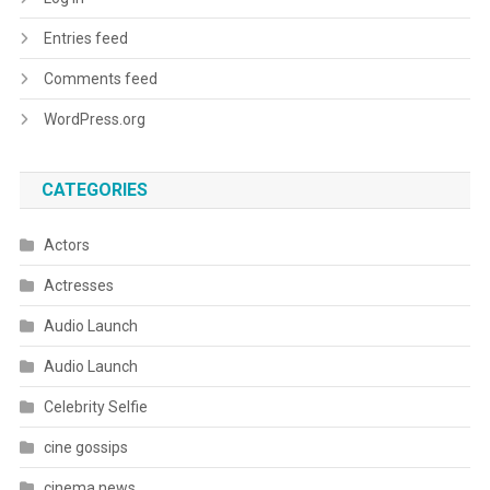
Entries feed
Comments feed
WordPress.org
CATEGORIES
Actors
Actresses
Audio Launch
Audio Launch
Celebrity Selfie
cine gossips
cinema news