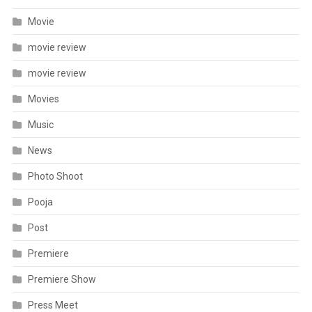
Movie
movie review
movie review
Movies
Music
News
Photo Shoot
Pooja
Post
Premiere
Premiere Show
Press Meet