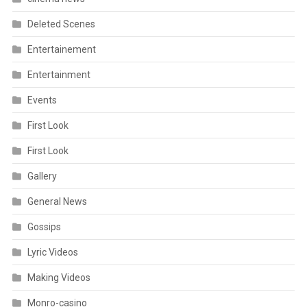
Deleted Scenes
Entertainement
Entertainment
Events
First Look
First Look
Gallery
General News
Gossips
Lyric Videos
Making Videos
Monro-casino