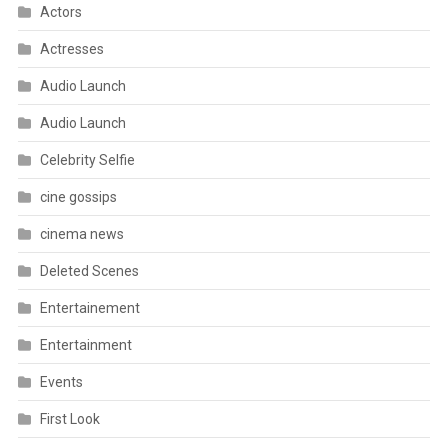
Actors
Actresses
Audio Launch
Audio Launch
Celebrity Selfie
cine gossips
cinema news
Deleted Scenes
Entertainement
Entertainment
Events
First Look