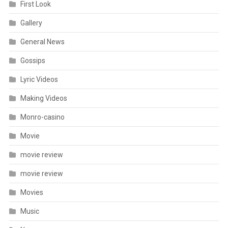
First Look
Gallery
General News
Gossips
Lyric Videos
Making Videos
Monro-casino
Movie
movie review
movie review
Movies
Music