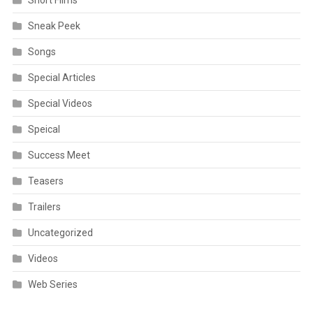
Sneak Peek
Songs
Special Articles
Special Videos
Speical
Success Meet
Teasers
Trailers
Uncategorized
Videos
Web Series