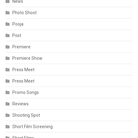
News
Photo Shoot
Pooja
Post
Premiere
Premiere Show
Press Meet
Press Meet
Promo Songs
Reviews
Shooting Spot
Short Film Screening
Short Films